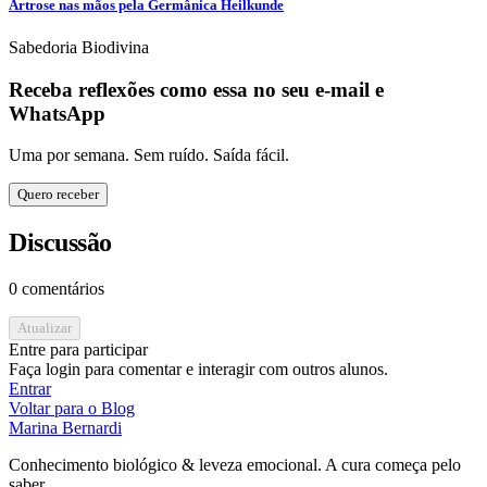
Artrose nas mãos pela Germânica Heilkunde
Sabedoria Biodivina
Receba reflexões como essa no seu e-mail e
WhatsApp
Uma por semana. Sem ruído. Saída fácil.
Quero receber
Discussão
0 comentários
Atualizar
Entre para participar
Faça login para comentar e interagir com outros alunos.
Entrar
Voltar para o Blog
Marina Bernardi
Conhecimento biológico & leveza emocional. A cura começa pelo
saber.