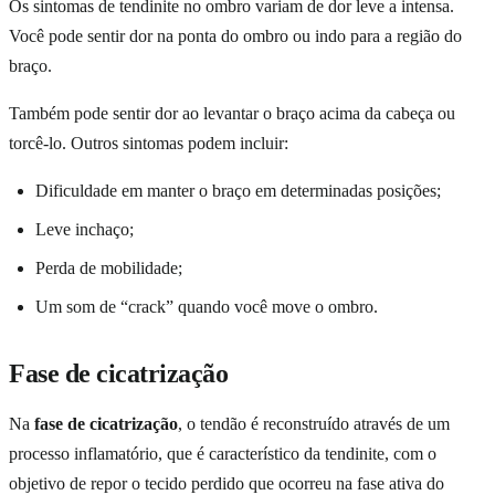
Os sintomas de tendinite no ombro variam de dor leve a intensa.
Você pode sentir dor na ponta do ombro ou indo para a região do
braço.
Também pode sentir dor ao levantar o braço acima da cabeça ou
torcê-lo. Outros sintomas podem incluir:
Dificuldade em manter o braço em determinadas posições;
Leve inchaço;
Perda de mobilidade;
Um som de “crack” quando você move o ombro.
Fase de cicatrização
Na
fase de cicatrização
, o tendão é reconstruído através de um
processo inflamatório, que é característico da tendinite, com o
objetivo de repor o tecido perdido que ocorreu na fase ativa do