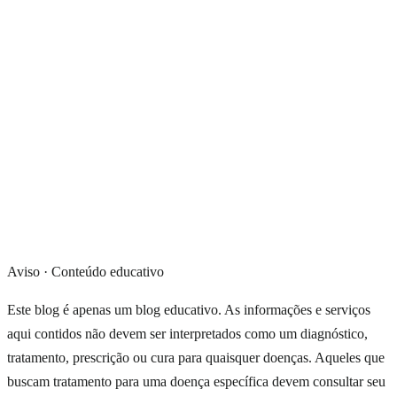
Aviso · Conteúdo educativo
Este blog é apenas um blog educativo. As informações e serviços
aqui contidos não devem ser interpretados como um diagnóstico,
tratamento, prescrição ou cura para quaisquer doenças. Aqueles que
buscam tratamento para uma doença específica devem consultar seu