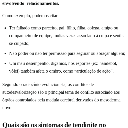
envolvendo relacionamentos.
Como exemplo, podemos citar:
Ter falhado como parceiro, pai, filho, filha, colega, amigo ou
companheiro de equipe, muitas vezes associado à culpa e sentir-
se culpado;
Não poder ou não ter permissão para segurar ou abraçar alguém;
Um mau desempenho, digamos, nos esportes (ex: handebol,
vôlei) também afeta o ombro, como “articulação de ação”.
Segundo o raciocínio evolucionista, os conflitos de
autodesvalorização são o principal tema de conflito associado aos
órgãos controlados pela medula cerebral derivados do mesoderma
novo.
Quais são os sintomas de tendinite no