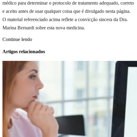
médico para determinar o protocolo de tratamento adequado, correto
e aceito antes de usar qualquer coisa que é divulgado nesta página.
O material referenciado acima reflete a convicção sincera da Dra.
Marina Bernardi sobre esta nova medicina.
Continue lendo
Artigos relacionados