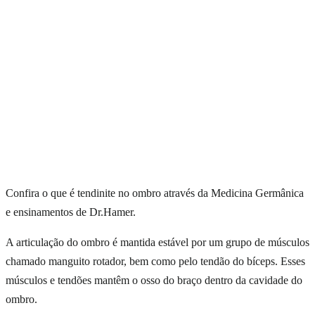
Confira o que é tendinite no ombro através da Medicina Germânica
e ensinamentos de Dr.Hamer.
A articulação do ombro é mantida estável por um grupo de músculos
chamado manguito rotador, bem como pelo tendão do bíceps. Esses
músculos e tendões mantêm o osso do braço dentro da cavidade do
ombro.