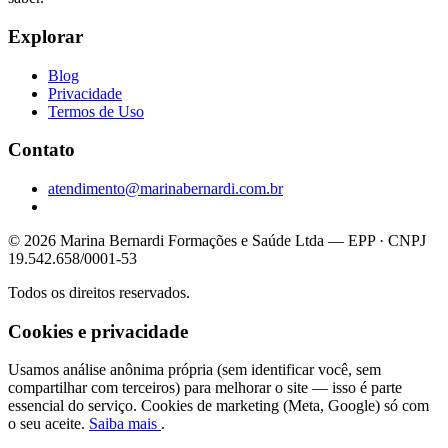
Explorar
Blog
Privacidade
Termos de Uso
Contato
atendimento@marinabernardi.com.br
© 2026 Marina Bernardi Formações e Saúde Ltda — EPP · CNPJ
19.542.658/0001-53
Todos os direitos reservados.
Cookies e privacidade
Usamos análise anônima própria (sem identificar você, sem
compartilhar com terceiros) para melhorar o site — isso é parte
essencial do serviço. Cookies de marketing (Meta, Google) só com
o seu aceite.
Saiba mais
.