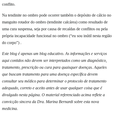
conflito.
Na tendinite no ombro pode ocorrer também o depósito de cálcio no
manguito rotador do ombro (tendinite calcárea) como resultado de
uma cura suspensa, seja por causa de recaídas de conflitos ou pela
própria incapacidade funcional no ombro (“eu sou inútil nesta região
do corpo”) .
Este blog é apenas um blog educativo. As informações e serviços
aqui contidos não devem ser interpretados como um diagnóstico,
tratamento, prescrição ou cura para quaisquer doenças. Aqueles
que buscam tratamento para uma doença específica devem
consultar seu médico para determinar o protocolo de tratamento
adequado, correto e aceito antes de usar qualquer coisa que é
divulgado nesta página. O material referenciado acima reflete a
convicção sincera da Dra. Marina Bernardi sobre esta nova
medicina.