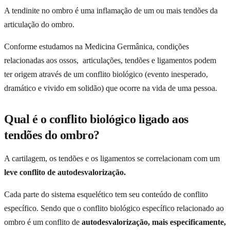
A tendinite no ombro é uma inflamação de um ou mais tendões da
articulação do ombro.
Conforme estudamos na Medicina Germânica, condições
relacionadas aos ossos, articulações, tendões e ligamentos podem
ter origem através de um conflito biológico (evento inesperado,
dramático e vivido em solidão) que ocorre na vida de uma pessoa.
Qual é o conflito biológico ligado aos
tendões do ombro?
A cartilagem, os tendões e os ligamentos se correlacionam com um
leve conflito de autodesvalorização.
Cada parte do sistema esquelético tem seu conteúdo de conflito
específico. Sendo que o conflito biológico específico relacionado ao
ombro é um conflito de
autodesvalorização, mais especificamente,