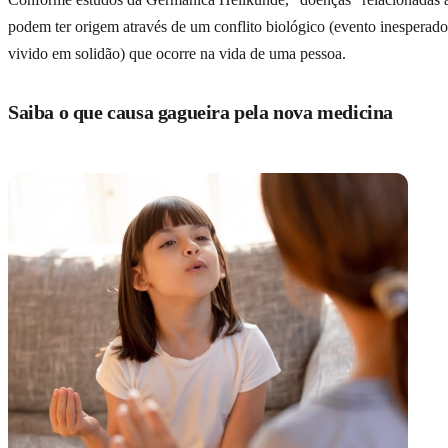
podem ter origem através de um conflito biológico (evento inesperado
vivido em solidão) que ocorre na vida de uma pessoa.
Saiba o que causa gagueira pela nova medicina