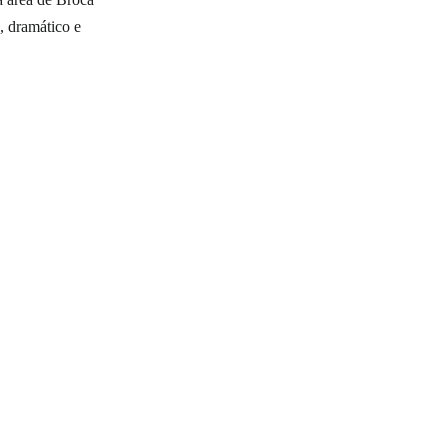
, dramático e