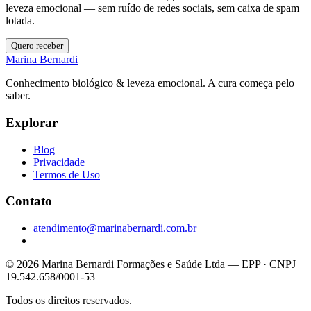
leveza emocional — sem ruído de redes sociais, sem caixa de spam
lotada.
Quero receber
Marina Bernardi
Conhecimento biológico & leveza emocional. A cura começa pelo
saber.
Explorar
Blog
Privacidade
Termos de Uso
Contato
atendimento@marinabernardi.com.br
© 2026 Marina Bernardi Formações e Saúde Ltda — EPP · CNPJ
19.542.658/0001-53
Todos os direitos reservados.