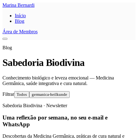
Marina Bernardi
Início
Blog
Área de Membros
Blog
Sabedoria
Biodivina
Conhecimento biológico e leveza emocional — Medicina
Germânica, saúde integrativa e cura natural.
Filtrar
Todos
germanica-heilkunde
Sabedoria Biodivina · Newsletter
Uma reflexão por semana, no seu e-mail e
WhatsApp
Descobertas da Medicina Germânica, práticas de cura natural e