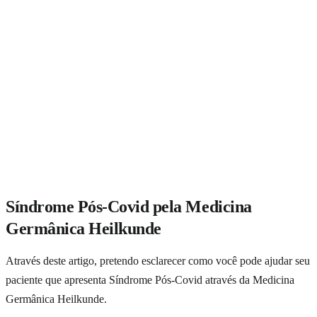
Síndrome Pós-Covid pela Medicina
Germânica Heilkunde
Através deste artigo, pretendo esclarecer como você pode ajudar seu
paciente que apresenta Síndrome Pós-Covid através da Medicina
Germânica Heilkunde.