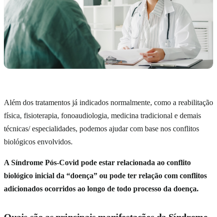
Além dos tratamentos já indicados normalmente, como a reabilitação
física, fisioterapia, fonoaudiologia, medicina tradicional e demais
técnicas/ especialidades, podemos ajudar com base nos conflitos
biológicos envolvidos.
A Síndrome Pós-Covid pode estar relacionada ao conflito
biológico inicial da “doença” ou pode ter relação com conflitos
adicionados ocorridos ao longo de todo processo da doença.
Quais são as principais manifestações da Síndrome