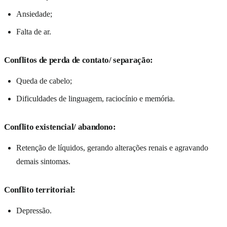
Ansiedade;
Falta de ar.
Conflitos de perda de contato/ separação:
Queda de cabelo;
Dificuldades de linguagem, raciocínio e memória.
Conflito existencial/ abandono:
Retenção de líquidos, gerando alterações renais e agravando
demais sintomas.
Conflito territorial:
Depressão.