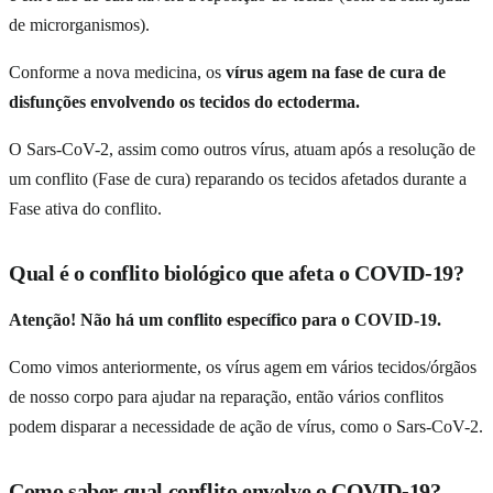
de microrganismos).
Conforme a nova medicina, os
vírus agem na fase de cura de
disfunções envolvendo os tecidos do ectoderma.
O Sars-CoV-2, assim como outros vírus, atuam após a resolução de
um conflito (Fase de cura) reparando os tecidos afetados durante a
Fase ativa do conflito.
Qual é o conflito biológico que afeta o COVID-19?
Atenção! Não há um conflito específico para o COVID-19.
Como vimos anteriormente, os vírus agem em vários tecidos/órgãos
de nosso corpo para ajudar na reparação, então vários conflitos
podem disparar a necessidade de ação de vírus, como o Sars-CoV-2.
Como saber qual conflito envolve o COVID-19?