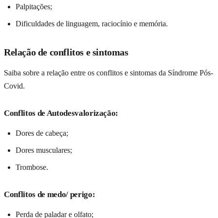
Palpitações;
Dificuldades de linguagem, raciocínio e memória.
Relação de conflitos e sintomas
Saiba sobre a relação entre os conflitos e sintomas da Síndrome Pós-
Covid.
Conflitos de Autodesvalorização:
Dores de cabeça;
Dores musculares;
Trombose.
Conflitos de medo/ perigo:
Perda de paladar e olfato;