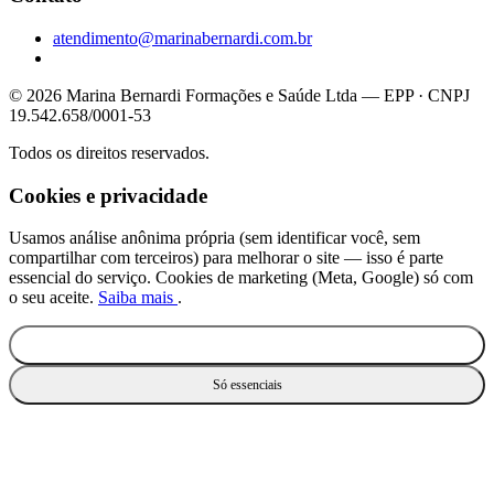
atendimento@marinabernardi.com.br
© 2026 Marina Bernardi Formações e Saúde Ltda — EPP · CNPJ
19.542.658/0001-53
Todos os direitos reservados.
Cookies e privacidade
Usamos análise anônima própria (sem identificar você, sem
compartilhar com terceiros) para melhorar o site — isso é parte
essencial do serviço. Cookies de marketing (Meta, Google) só com
o seu aceite.
Saiba mais
.
Aceitar todos
Só essenciais