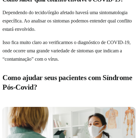
Dependendo do tecido/órgão afetado haverá uma sintomatologia
específica. Ao analisar os sintomas podemos entender qual conflito
estará envolvido.
Isso fica muito claro ao verificarmos o diagnóstico de COVID-19,
onde ocorre uma grande variedade de sintomas que indicam a
“contaminação” com o vírus.
Como ajudar seus pacientes com Síndrome
Pós-Covid?