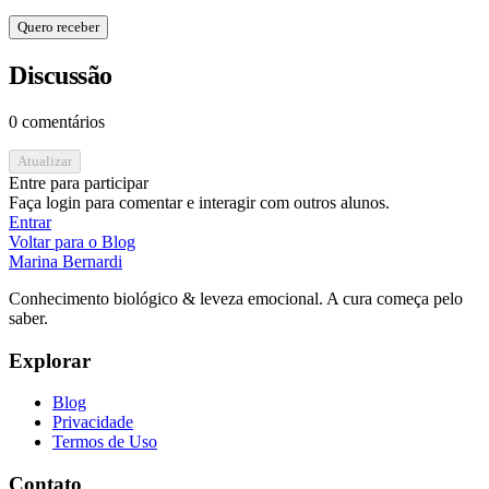
Quero receber
Discussão
0 comentários
Atualizar
Entre para participar
Faça login para comentar e interagir com outros alunos.
Entrar
Voltar para o Blog
Marina Bernardi
Conhecimento biológico & leveza emocional. A cura começa pelo
saber.
Explorar
Blog
Privacidade
Termos de Uso
Contato