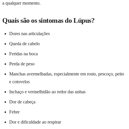
a qualquer momento.
Quais são os sintomas do Lúpus?
Dores nas articulações
Queda de cabelo
Feridas na boca
Perda de peso
Manchas avermelhadas, especialmente em rosto, pescoço, peito
e cotovelos
Inchaço e vermelhidão ao redor das unhas
Dor de cabeça
Febre
Dor e dificuldade ao respirar