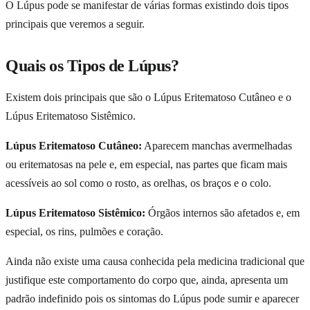
O Lúpus pode se manifestar de várias formas existindo dois tipos
principais que veremos a seguir.
Quais os Tipos de Lúpus?
Existem dois principais que são o Lúpus Eritematoso Cutâneo e o
Lúpus Eritematoso Sistêmico.
Lúpus Eritematoso Cutâneo:
Aparecem manchas avermelhadas
ou eritematosas na pele e, em especial, nas partes que ficam mais
acessíveis ao sol como o rosto, as orelhas, os braços e o colo.
Lúpus Eritematoso Sistêmico:
Órgãos internos são afetados e, em
especial, os rins, pulmões e coração.
Ainda não existe uma causa conhecida pela medicina tradicional que
justifique este comportamento do corpo que, ainda, apresenta um
padrão indefinido pois os sintomas do Lúpus pode sumir e aparecer