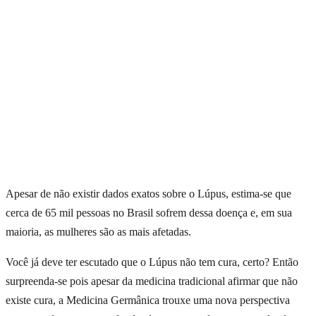
Apesar de não existir dados exatos sobre o Lúpus, estima-se que
cerca de 65 mil pessoas no Brasil sofrem dessa doença e, em sua
maioria, as mulheres são as mais afetadas.
Você já deve ter escutado que o Lúpus não tem cura, certo? Então
surpreenda-se pois apesar da medicina tradicional afirmar que não
existe cura, a Medicina Germânica trouxe uma nova perspectiva