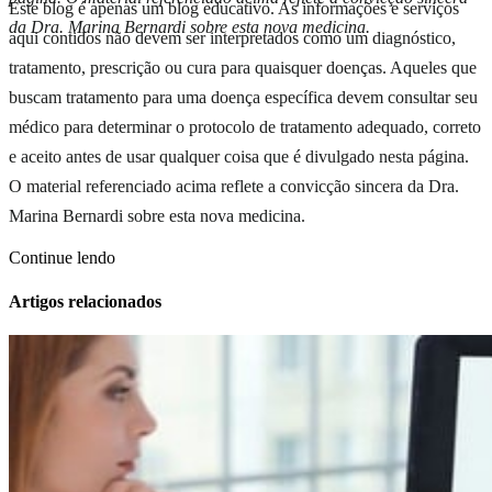
Este blog é apenas um blog educativo. As informações e serviços
da Dra. Marina Bernardi sobre esta nova medicina.
aqui contidos não devem ser interpretados como um diagnóstico,
tratamento, prescrição ou cura para quaisquer doenças. Aqueles que
buscam tratamento para uma doença específica devem consultar seu
médico para determinar o protocolo de tratamento adequado, correto
e aceito antes de usar qualquer coisa que é divulgado nesta página.
O material referenciado acima reflete a convicção sincera da Dra.
Marina Bernardi sobre esta nova medicina.
Continue lendo
Artigos relacionados