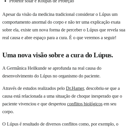
Protetor solar e Roupas de Proteção
Apesar da visão da medicina tradicional considerar o Lúpus um
comportamento anormal do corpo e não ter uma explicação exata
sobre ela, existe um nova forma de perceber o Lúpus que revela sua
real causa e abre espaço para a cura. É o que veremos a seguir!
Uma nova visão sobre a cura do Lúpus.
A Germânica Heilkunde se aprofunda na real causa do
desenvolvimento do Lúpus no organismo do paciente.
Através de estudos realizados pelo
Dr.Hamer
, descobriu-se que a
causa está relacionada a uma situação de choque inesperado que o
paciente vivenciou e que despertou
conflitos biológicos
em seu
corpo.
O Lúpus é resultado de diversos conflitos como, por exemplo, o