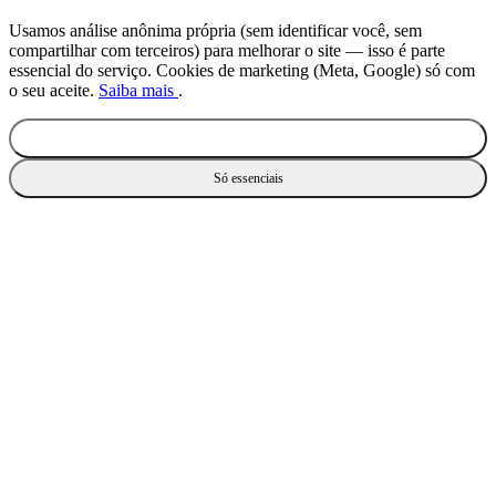
Usamos análise anônima própria (sem identificar você, sem
compartilhar com terceiros) para melhorar o site — isso é parte
essencial do serviço. Cookies de marketing (Meta, Google) só com
o seu aceite.
Saiba mais
.
Aceitar todos
Só essenciais