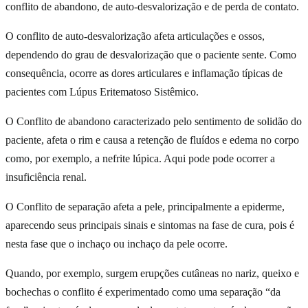
conflito de abandono, de auto-desvalorização e de perda de contato.
O conflito de auto-desvalorização afeta articulações e ossos,
dependendo do grau de desvalorização que o paciente sente. Como
consequência, ocorre as dores articulares e inflamação típicas de
pacientes com Lúpus Eritematoso Sistêmico.
O Conflito de abandono caracterizado pelo sentimento de solidão do
paciente, afeta o rim e causa a retenção de fluídos e edema no corpo
como, por exemplo, a nefrite lúpica. Aqui pode pode ocorrer a
insuficiência renal.
O Conflito de separação afeta a pele, principalmente a epiderme,
aparecendo seus principais sinais e sintomas na fase de cura, pois é
nesta fase que o inchaço ou inchaço da pele ocorre.
Quando, por exemplo, surgem erupções cutâneas no nariz, queixo e
bochechas o conflito é experimentado como uma separação “da