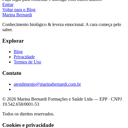
Entrar
Voltar para o Blog
Marina Bernardi
Conhecimento biológico & leveza emocional. A cura começa pelo
saber.
Explorar
Blog
Privacidade
Termos de Uso
Contato
atendimento@marinabernardi.com.br
© 2026 Marina Bernardi Formações e Saúde Ltda — EPP · CNPJ
19.542.658/0001-53
Todos os direitos reservados.
Cookies e privacidade