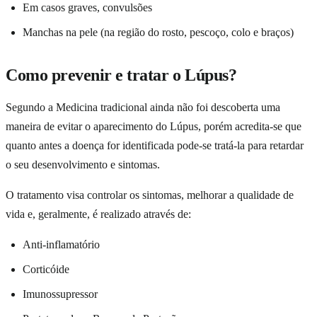
Em casos graves, convulsões
Manchas na pele (na região do rosto, pescoço, colo e braços)
Como prevenir e tratar o Lúpus?
Segundo a Medicina tradicional ainda não foi descoberta uma
maneira de evitar o aparecimento do Lúpus, porém acredita-se que
quanto antes a doença for identificada pode-se tratá-la para retardar
o seu desenvolvimento e sintomas.
O tratamento visa controlar os sintomas, melhorar a qualidade de
vida e, geralmente, é realizado através de:
Anti-inflamatório
Corticóide
Imunossupressor