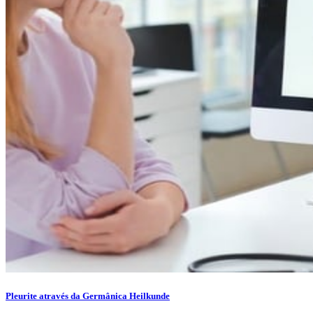
Pleurite através da Germânica Heilkunde