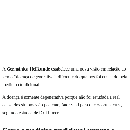
A
Germânica Heilkunde
estabelece uma nova visão em relação ao
termo “doença degenerativa”, diferente do que nos foi ensinado pela
medicina tradicional.
A doença é somente degenerativa porque não foi estudada a real
causa dos sintomas do paciente, fator vital para que ocorra a cura,
segundo estudos de Dr. Hamer.