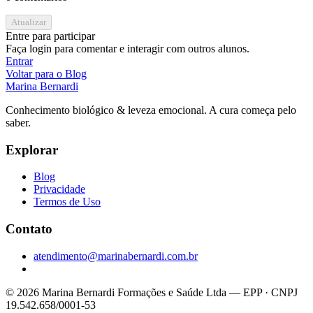
Atualizar
Entre para participar
Faça login para comentar e interagir com outros alunos.
Entrar
Voltar para o Blog
Marina Bernardi
Conhecimento biológico & leveza emocional. A cura começa pelo
saber.
Explorar
Blog
Privacidade
Termos de Uso
Contato
atendimento@marinabernardi.com.br
© 2026 Marina Bernardi Formações e Saúde Ltda — EPP · CNPJ
19.542.658/0001-53