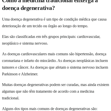
Como a medicina tradicional enxerga a
doença degenerativa?
Uma doença degenerativa é um tipo de condição médica que causa
deterioração de um tecido ou órgão ao longo do tempo.
Elas são classificadas em três grupos principais: cardiovascular,
neoplásico e sistema nervoso.
As doenças cardiovasculares mais comuns são hipertensão, doença
coronariana e infarto do miocárdio. As doenças neoplásicas incluem
tumores e câncer. As doenças que afetam o sistema nervoso incluem
Parkinson e Alzheimer.
Muitas doenças degenerativas podem ser curadas, mas ainda existem
algumas que não têm tratamento de acordo com a medicina
tradicional.
Alguns dos tipos mais comuns de doenças degenerativas são: