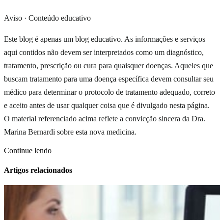
Aviso · Conteúdo educativo
Este blog é apenas um blog educativo. As informações e serviços
aqui contidos não devem ser interpretados como um diagnóstico,
tratamento, prescrição ou cura para quaisquer doenças. Aqueles que
buscam tratamento para uma doença específica devem consultar seu
médico para determinar o protocolo de tratamento adequado, correto
e aceito antes de usar qualquer coisa que é divulgado nesta página.
O material referenciado acima reflete a convicção sincera da Dra.
Marina Bernardi sobre esta nova medicina.
Continue lendo
Artigos relacionados