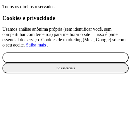
Todos os direitos reservados.
Cookies e privacidade
Usamos análise anônima própria (sem identificar você, sem
compartilhar com terceiros) para melhorar o site — isso é parte
essencial do serviço. Cookies de marketing (Meta, Google) só com
o seu aceite.
Saiba mais
.
Aceitar todos
Só essenciais