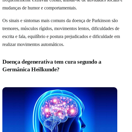
mudanças de humor e comportamentais.
Os sinais e sintomas mais comuns da doença de Parkinson são
tremores, músculos rígidos, movimentos lentos, dificuldades de
escrita e fala, equilíbrio e postura prejudicados e dificuldade em
realizar movimentos automáticos.
Doença degenerativa tem cura segundo a
Germânica Heilkunde?