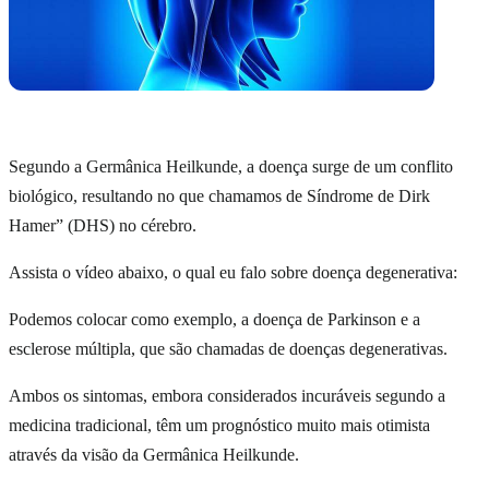
Segundo a Germânica Heilkunde, a doença surge de um conflito
biológico, resultando no que chamamos de Síndrome de Dirk
Hamer” (DHS) no cérebro.
Assista o vídeo abaixo, o qual eu falo sobre doença degenerativa:
Podemos colocar como exemplo, a doença de Parkinson e a
esclerose múltipla, que são chamadas de doenças degenerativas.
Ambos os sintomas, embora considerados incuráveis ​​segundo a
medicina tradicional, têm um prognóstico muito mais otimista
através da visão da Germânica Heilkunde.