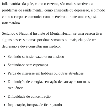
inflamatórias da pele, como o eczema, são mais suscetíveis a
problemas de saúde mental, como ansiedade ou depressão, é o modo
como o corpo se comunica com o cérebro durante uma resposta
inflamatória.
Segundo o National Institute of Mental Health, se uma pessoa tiver
alguns desses sintomas por duas semanas ou mais, ela pode ter
depressão e deve consultar um médico:
Sentindo-se triste, vazio e/ ou ansioso
Sentindo-se sem esperança
Perda de interesse em hobbies ou outras atividades
Diminuição de energia, sensação de cansaço com mais
frequência
Dificuldade de concentração
Inquietação, incapaz de ficar parado