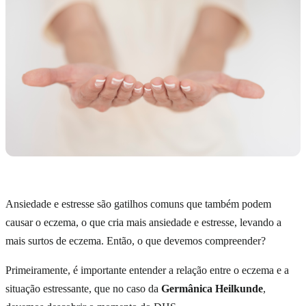
Ansiedade e estresse são gatilhos comuns que também podem
causar o eczema, o que cria mais ansiedade e estresse, levando a
mais surtos de eczema. Então, o que devemos compreender?
Primeiramente, é importante entender a relação entre o eczema e a
situação estressante, que no caso da
Germânica Heilkunde
,