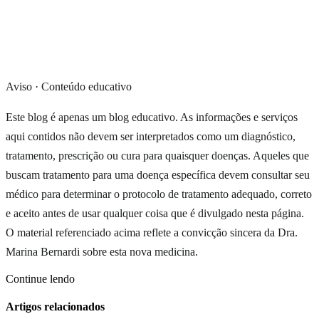
Aviso · Conteúdo educativo
Este blog é apenas um blog educativo. As informações e serviços
aqui contidos não devem ser interpretados como um diagnóstico,
tratamento, prescrição ou cura para quaisquer doenças. Aqueles que
buscam tratamento para uma doença específica devem consultar seu
médico para determinar o protocolo de tratamento adequado, correto
e aceito antes de usar qualquer coisa que é divulgado nesta página.
O material referenciado acima reflete a convicção sincera da Dra.
Marina Bernardi sobre esta nova medicina.
Continue lendo
Artigos relacionados