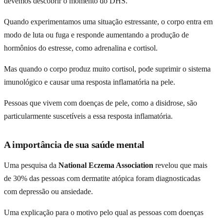
devemos descobrir o momento do DHS.
Quando experimentamos uma situação estressante, o corpo entra em
modo de luta ou fuga e responde aumentando a produção de
hormônios do estresse, como adrenalina e cortisol.
Mas quando o corpo produz muito cortisol, pode suprimir o sistema
imunológico e causar uma resposta inflamatória na pele.
Pessoas que vivem com doenças de pele, como a disidrose, são
particularmente suscetíveis a essa resposta inflamatória.
A importância de sua saúde mental
Uma pesquisa da
National Eczema Association
revelou que mais
de 30% das pessoas com dermatite atópica foram diagnosticadas
com depressão ou ansiedade.
Uma explicação para o motivo pelo qual as pessoas com doenças