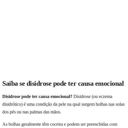
Saiba se disidrose pode ter causa emocional
Disidrose pode ter causa emocional?
Disidrose (ou eczema
disidrótico) é uma condição da pele na qual surgem bolhas nas solas
dos pés ou nas palmas das mãos.
As bolhas geralmente têm coceira e podem ser preenchidas com