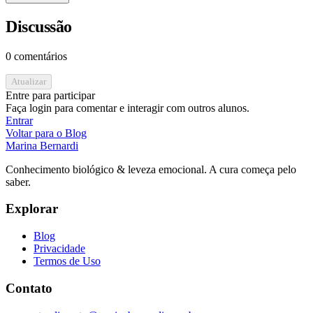
Discussão
0 comentários
Atualizar
Entre para participar
Faça login para comentar e interagir com outros alunos.
Entrar
Voltar para o Blog
Marina Bernardi
Conhecimento biológico & leveza emocional. A cura começa pelo
saber.
Explorar
Blog
Privacidade
Termos de Uso
Contato