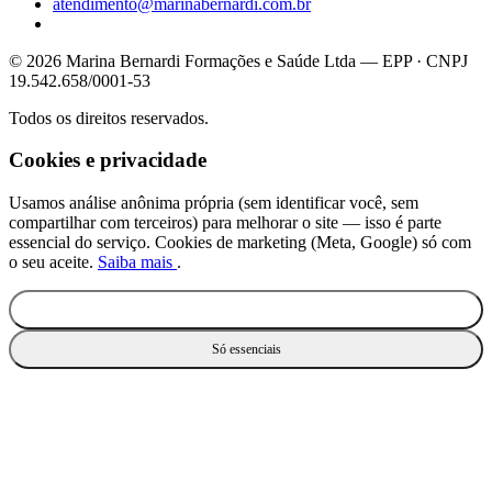
atendimento@marinabernardi.com.br
© 2026 Marina Bernardi Formações e Saúde Ltda — EPP · CNPJ
19.542.658/0001-53
Todos os direitos reservados.
Cookies e privacidade
Usamos análise anônima própria (sem identificar você, sem
compartilhar com terceiros) para melhorar o site — isso é parte
essencial do serviço. Cookies de marketing (Meta, Google) só com
o seu aceite.
Saiba mais
.
Aceitar todos
Só essenciais