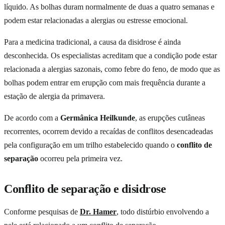
líquido. As bolhas duram normalmente de duas a quatro semanas e
podem estar relacionadas a alergias ou estresse emocional.
Para a medicina tradicional, a causa da disidrose é ainda
desconhecida. Os especialistas acreditam que a condição pode estar
relacionada a alergias sazonais, como febre do feno, de modo que as
bolhas podem entrar em erupção com mais frequência durante a
estação de alergia da primavera.
De acordo com a
Germânica Heilkunde
, as erupções cutâneas
recorrentes, ocorrem devido a recaídas de conflitos desencadeadas
pela configuração em um trilho estabelecido quando o
conflito de
separação
ocorreu pela primeira vez.
Conflito de separação e disidrose
Conforme pesquisas de
Dr. Hamer
, todo distúrbio envolvendo a