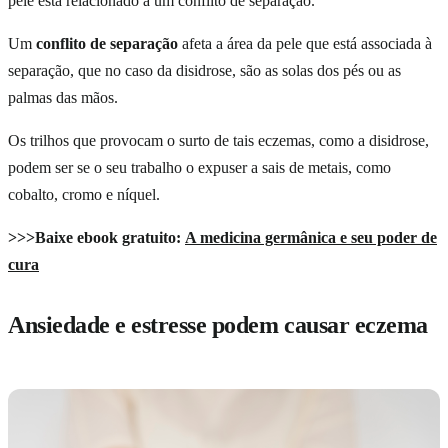
pele está relacionado a um conflito de separação.
Um
conflito de separação
afeta a área da pele que está associada à
separação, que no caso da disidrose, são as solas dos pés ou as
palmas das mãos.
Os trilhos que provocam o surto de tais eczemas, como a disidrose,
podem ser se o seu trabalho o expuser a sais de metais, como
cobalto, cromo e níquel.
>>>Baixe ebook gratuito:
A medicina germânica e seu poder de
cura
Ansiedade e estresse podem causar eczema