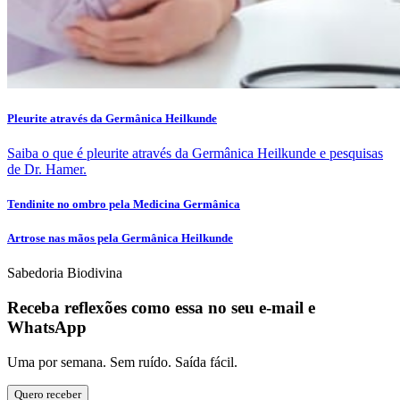
Pleurite através da Germânica Heilkunde
Saiba o que é pleurite através da Germânica Heilkunde e pesquisas
de Dr. Hamer.
Tendinite no ombro pela Medicina Germânica
Artrose nas mãos pela Germânica Heilkunde
Sabedoria Biodivina
Receba reflexões como essa no seu e-mail e
WhatsApp
Uma por semana. Sem ruído. Saída fácil.
Quero receber