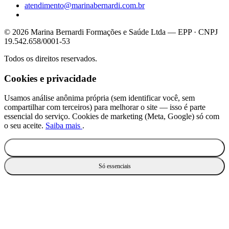
atendimento@marinabernardi.com.br
© 2026 Marina Bernardi Formações e Saúde Ltda — EPP · CNPJ
19.542.658/0001-53
Todos os direitos reservados.
Cookies e privacidade
Usamos análise anônima própria (sem identificar você, sem
compartilhar com terceiros) para melhorar o site — isso é parte
essencial do serviço. Cookies de marketing (Meta, Google) só com
o seu aceite.
Saiba mais
.
Aceitar todos
Só essenciais