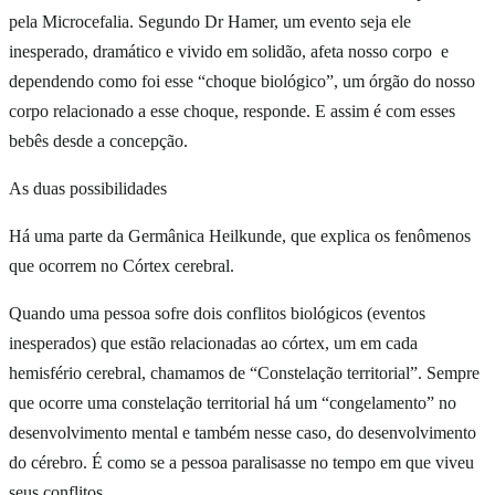
pela Microcefalia. Segundo Dr Hamer, um evento seja ele
inesperado, dramático e vivido em solidão, afeta nosso corpo e
dependendo como foi esse “choque biológico”, um órgão do nosso
corpo relacionado a esse choque, responde. E assim é com esses
bebês desde a concepção.
As duas possibilidades
Há uma parte da Germânica Heilkunde, que explica os fenômenos
que ocorrem no Córtex cerebral.
Quando uma pessoa sofre dois conflitos biológicos (eventos
inesperados) que estão relacionadas ao córtex, um em cada
hemisfério cerebral, chamamos de “Constelação territorial”. Sempre
que ocorre uma constelação territorial há um “congelamento” no
desenvolvimento mental e também nesse caso, do desenvolvimento
do cérebro. É como se a pessoa paralisasse no tempo em que viveu
seus conflitos.