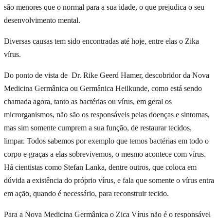
são menores que o normal para a sua idade, o que prejudica o seu
desenvolvimento mental.
Diversas causas tem sido encontradas até hoje, entre elas o Zika
vírus.
Do ponto de vista de Dr. Rike Geerd Hamer, descobridor da Nova
Medicina Germânica ou Germânica Heilkunde, como está sendo
chamada agora, tanto as bactérias ou vírus, em geral os
microrganismos, não são os responsáveis pelas doenças e sintomas,
mas sim somente cumprem a sua função, de restaurar tecidos,
limpar. Todos sabemos por exemplo que temos bactérias em todo o
corpo e graças a elas sobrevivemos, o mesmo acontece com vírus.
Há cientistas como Stefan Lanka, dentre outros, que coloca em
dúvida a existência do próprio vírus, e fala que somente o vírus entra
em ação, quando é necessário, para reconstruir tecido.
Para a Nova Medicina Germânica o Zica Vírus não é o responsável