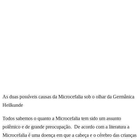
As duas possíveis causas da Microcefalia sob o olhar da Germânica
Heilkunde
Todos sabemos o quanto a Microcefalia tem sido um assunto
polêmico e de grande preocupação. De acordo com a literatura a
Microcefalia é uma doença em que a cabeça e o cérebro das crianças