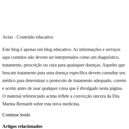
Aviso · Conteúdo educativo
Este blog é apenas um blog educativo. As informações e serviços
aqui contidos não devem ser interpretados como um diagnóstico,
tratamento, prescrição ou cura para quaisquer doenças. Aqueles que
buscam tratamento para uma doença específica devem consultar seu
médico para determinar o protocolo de tratamento adequado, correto
e aceito antes de usar qualquer coisa que é divulgado nesta página.
O material referenciado acima reflete a convicção sincera da Dra.
Marina Bernardi sobre esta nova medicina.
Continue lendo
Artigos relacionados