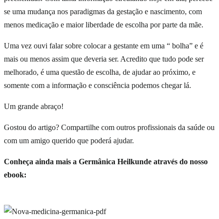
se uma mudança nos paradigmas da gestação e nascimento, com
menos medicação e maior liberdade de escolha por parte da mãe.
Uma vez ouvi falar sobre colocar a gestante em uma “ bolha” e é
mais ou menos assim que deveria ser. Acredito que tudo pode ser
melhorado, é uma questão de escolha, de ajudar ao próximo, e
somente com a informação e consciência podemos chegar lá.
Um grande abraço!
Gostou do artigo? Compartilhe com outros profissionais da saúde ou
com um amigo querido que poderá ajudar.
Conheça ainda mais a Germânica Heilkunde através do nosso
ebook: