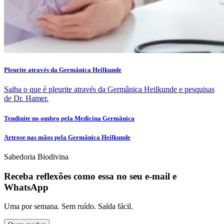
Pleurite através da Germânica Heilkunde
Saiba o que é pleurite através da Germânica Heilkunde e pesquisas
de Dr. Hamer.
Tendinite no ombro pela Medicina Germânica
Artrose nas mãos pela Germânica Heilkunde
Sabedoria Biodivina
Receba reflexões como essa no seu e-mail e
WhatsApp
Uma por semana. Sem ruído. Saída fácil.