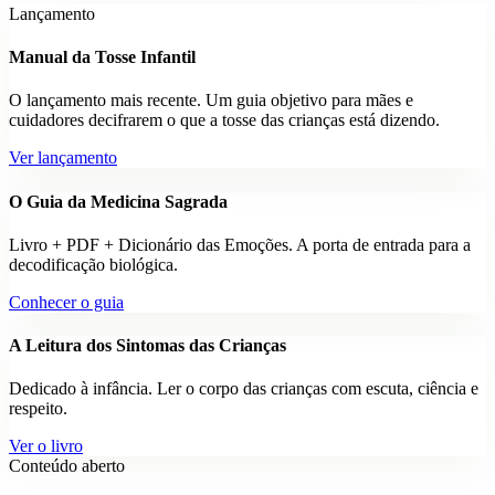
Lançamento
Manual da Tosse Infantil
O lançamento mais recente. Um guia objetivo para mães e
cuidadores decifrarem o que a tosse das crianças está dizendo.
Ver lançamento
O Guia da Medicina Sagrada
Livro + PDF + Dicionário das Emoções. A porta de entrada para a
decodificação biológica.
Conhecer o guia
A Leitura dos Sintomas das Crianças
Dedicado à infância. Ler o corpo das crianças com escuta, ciência e
respeito.
Ver o livro
Conteúdo aberto