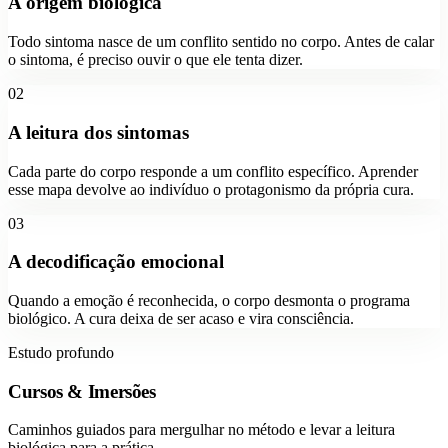
A origem biológica
Todo sintoma nasce de um conflito sentido no corpo. Antes de calar
o sintoma, é preciso ouvir o que ele tenta dizer.
02
A leitura dos sintomas
Cada parte do corpo responde a um conflito específico. Aprender
esse mapa devolve ao indivíduo o protagonismo da própria cura.
03
A decodificação emocional
Quando a emoção é reconhecida, o corpo desmonta o programa
biológico. A cura deixa de ser acaso e vira consciência.
Estudo profundo
Cursos & Imersões
Caminhos guiados para mergulhar no método e levar a leitura
biológica para a prática.