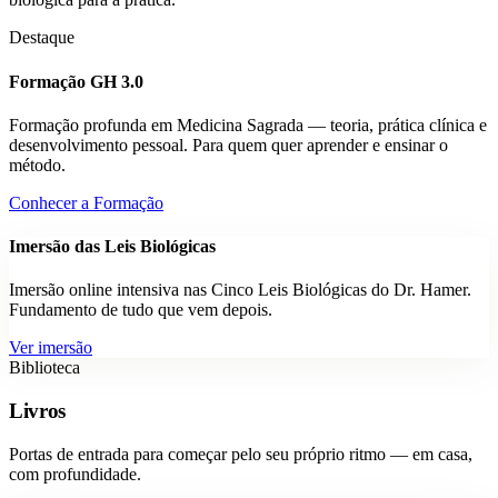
Destaque
Formação GH 3.0
Formação profunda em Medicina Sagrada — teoria, prática clínica e
desenvolvimento pessoal. Para quem quer aprender e ensinar o
método.
Conhecer a Formação
Imersão das Leis Biológicas
Imersão online intensiva nas Cinco Leis Biológicas do Dr. Hamer.
Fundamento de tudo que vem depois.
Ver imersão
Biblioteca
Livros
Portas de entrada para começar pelo seu próprio ritmo — em casa,
com profundidade.