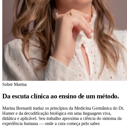
Sobre Marina
Da escuta clínica ao ensino de um
método.
Marina Bernardi traduz os princípios da Medicina Germânica do Dr.
Hamer e da decodificação biológica em uma linguagem viva,
didática e aplicável. Seu trabalho aproxima a ciência do sintoma da
experiência humana — onde a cura começa pelo saber.