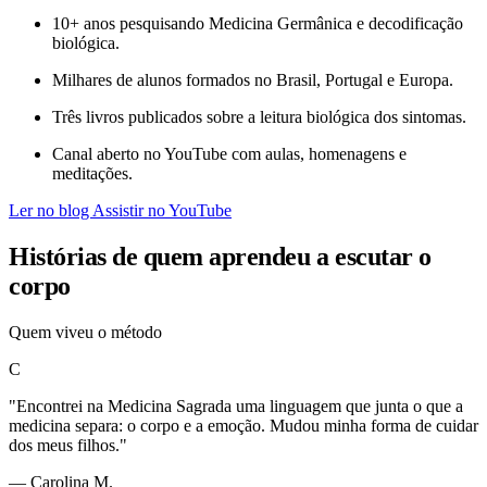
10+ anos pesquisando Medicina Germânica e decodificação
biológica.
Milhares de alunos formados no Brasil, Portugal e Europa.
Três livros publicados sobre a leitura biológica dos sintomas.
Canal aberto no YouTube com aulas, homenagens e
meditações.
Ler no blog
Assistir no YouTube
Histórias de quem aprendeu a escutar o
corpo
Quem viveu o método
C
"Encontrei na Medicina Sagrada uma linguagem que junta o que a
medicina separa: o corpo e a emoção. Mudou minha forma de cuidar
dos meus filhos."
— Carolina M.