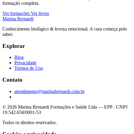
formação completa.
Ver formações
Ver livros
Marina Bernardi
Conhecimento biológico & leveza emocional. A cura começa pelo
saber.
Explorar
Blog
Privacidade
Termos de Uso
Contato
atendimento@marinabernardi.com.br
© 2026 Marina Bernardi Formações e Saúde Ltda — EPP · CNPJ
19.542.658/0001-53
Todos os direitos reservados.