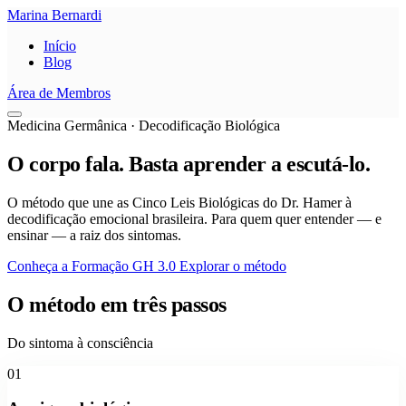
Marina Bernardi
Início
Blog
Área de Membros
Medicina Germânica · Decodificação Biológica
O corpo fala.
Basta aprender
a escutá-lo.
O método que une as Cinco Leis Biológicas do Dr. Hamer à
decodificação emocional brasileira. Para quem quer entender — e
ensinar — a raiz dos sintomas.
Conheça a Formação GH 3.0
Explorar o método
O método em três passos
Do sintoma à consciência
01